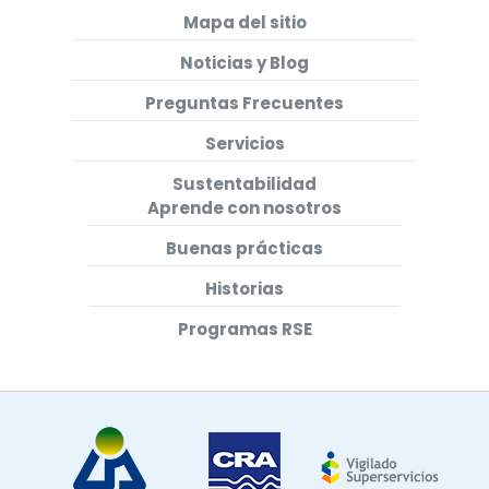
Mapa del sitio
Noticias y Blog
Preguntas Frecuentes
Servicios
Sustentabilidad
Aprende con nosotros
Buenas prácticas
Historias
Programas RSE