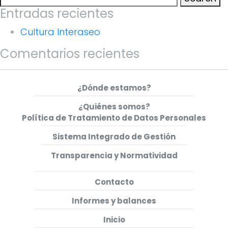
for:
Entradas recientes
Cultura Interaseo
Comentarios recientes
¿Dónde estamos?
¿Quiénes somos?
Política de Tratamiento de Datos Personales
Sistema Integrado de Gestión
Transparencia y Normatividad
Contacto
Informes y balances
Inicio