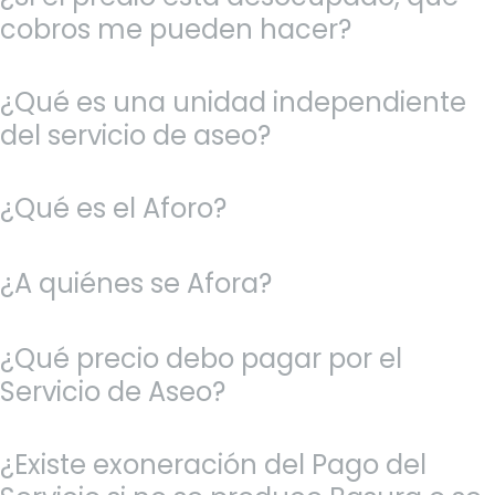
cobros me pueden hacer?
¿Qué es una unidad independiente
del servicio de aseo?
¿Qué es el Aforo?
¿A quiénes se Afora?
¿Qué precio debo pagar por el
Servicio de Aseo?
¿Existe exoneración del Pago del