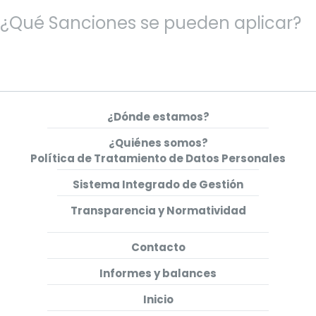
¿Qué Sanciones se pueden aplicar?
¿Dónde estamos?
¿Quiénes somos?
Política de Tratamiento de Datos Personales
Sistema Integrado de Gestión
Transparencia y Normatividad
Contacto
Informes y balances
Inicio