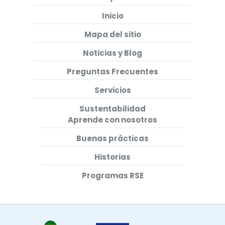
Inicio
Mapa del sitio
Noticias y Blog
Preguntas Frecuentes
Servicios
Sustentabilidad
Aprende con nosotros
Buenas prácticas
Historias
Programas RSE