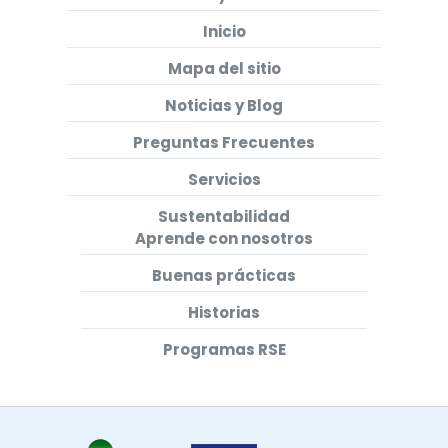
Inicio
Mapa del sitio
Noticias y Blog
Preguntas Frecuentes
Servicios
Sustentabilidad
Aprende con nosotros
Buenas prácticas
Historias
Programas RSE