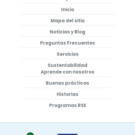
Inicio
Mapa del sitio
Noticias y Blog
Preguntas Frecuentes
Servicios
Sustentabilidad
Aprende con nosotros
Buenas prácticas
Historias
Programas RSE